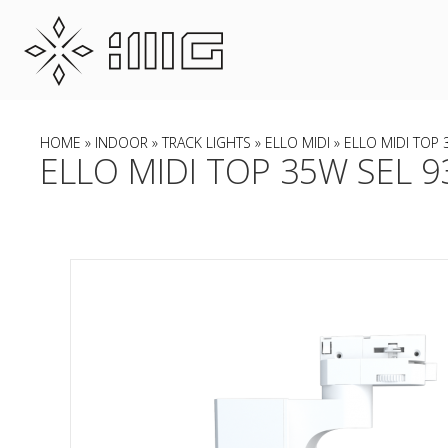
HOME
»
INDOOR
»
TRACK LIGHTS
»
ELLO MIDI
» ELLO MIDI TOP 
ELLO MIDI TOP 35W SEL 9